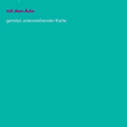
mit dem Auto
gemäss untenstehender Karte