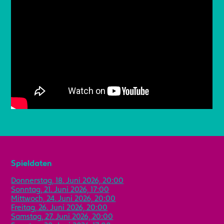
Spieldaten
Donnerstag, 18. Juni 2026, 20:00
Sonntag, 21. Juni 2026, 17:00
Mittwoch, 24. Juni 2026, 20:00
Freitag, 26. Juni 2026, 20:00
Samstag, 27. Juni 2026, 20:00